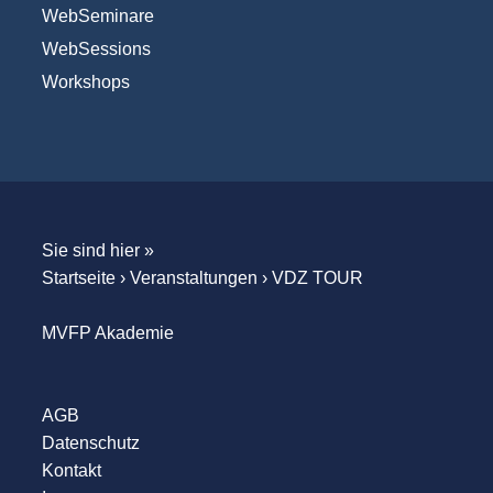
WebSeminare
WebSessions
Workshops
Sie sind hier »
Startseite
›
Veranstaltungen
›
VDZ TOUR
MVFP Akademie
AGB
Datenschutz
Kontakt