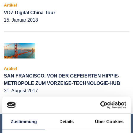
Artikel
VDZ Digital China Tour
15. Januar 2018
Artikel
SAN FRANCISCO: VON DER GEFEIERTEN HIPPIE-
METROPOLE ZUM VORZEIGE-TECHNOLOGIE-HUB
31. August 2017
Zustimmung
Details
Über Cookies
Keine Veranstaltung mehr verpassen: