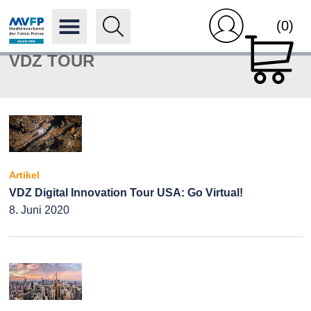
(0)
VDZ TOUR
Artikel
VDZ Digital Innovation Tour USA: Go Virtual!
8. Juni 2020