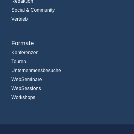
Redaktion
Social & Community
Vertrieb
Formate
Konferenzen
Touren
Unternehmensbesuche
WebSeminare
WebSessions
Workshops