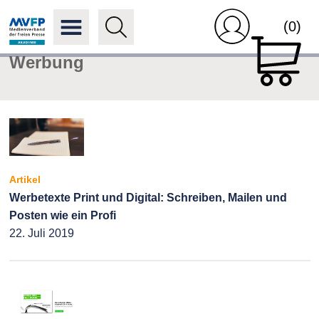
(0)
Werbung
Artikel
Werbetexte Print und Digital: Schreiben, Mailen und
Posten wie ein Profi
22. Juli 2019