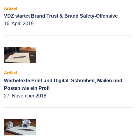
Artikel
VDZ startet Brand Trust & Brand Safety-Offensive
16. April 2019
Artikel
Werbetexte Print und Digital: Schreiben, Mailen und
Posten wie ein Profi
27. November 2018