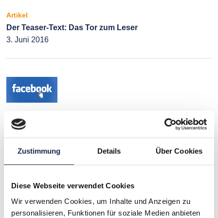
Artikel
Der Teaser-Text: Das Tor zum Leser
3. Juni 2016
Artikel
Facebook Advertising – Nutzen, Relevanz und
Herausforderungen
Zustimmung
Details
Über Cookies
19. Mai 2016
Diese Webseite verwendet Cookies
Wir verwenden Cookies, um Inhalte und Anzeigen zu
personalisieren, Funktionen für soziale Medien anbieten