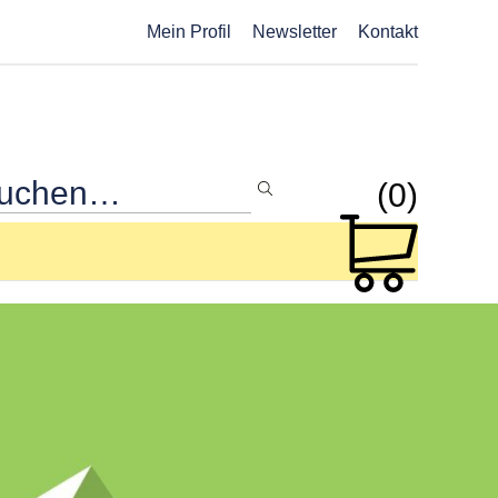
Mein Profil
Newsletter
Kontakt
(0)