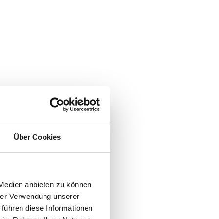
Über Cookies
 Medien anbieten zu können
hrer Verwendung unserer
 führen diese Informationen