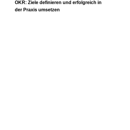
OKR: Ziele definieren und erfolgreich in
der Praxis umsetzen