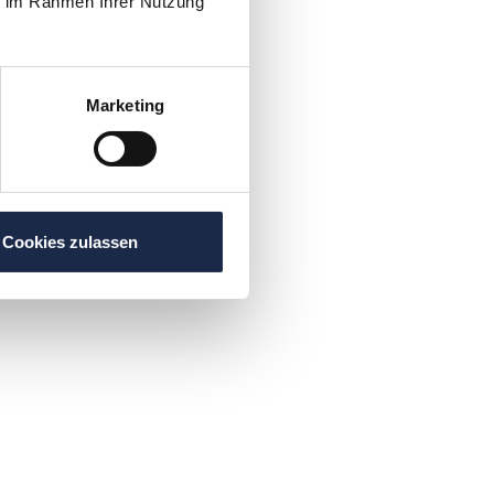
ie im Rahmen Ihrer Nutzung
Marketing
Cookies zulassen