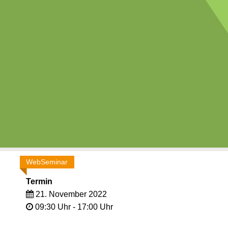
WebSeminar
Termin
21. November 2022
09:30 Uhr - 17:00 Uhr