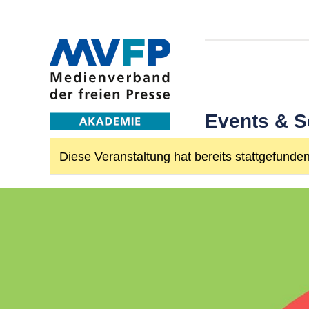
Events & 
Diese Veranstaltung hat bereits stattgefunden