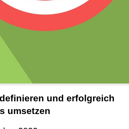
definieren und erfolgreich
is umsetzen