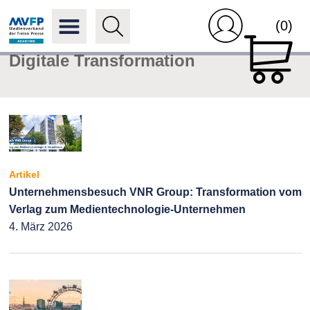
(0)
Digitale Transformation
Artikel
Unternehmensbesuch VNR Group: Transformation vom
Verlag zum Medientechnologie-Unternehmen
4. März 2026