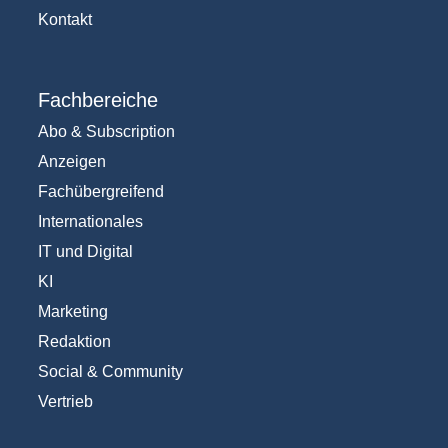
Kontakt
Fachbereiche
Abo & Subscription
Anzeigen
Fachübergreifend
Internationales
IT und Digital
KI
Marketing
Redaktion
Social & Community
Vertrieb