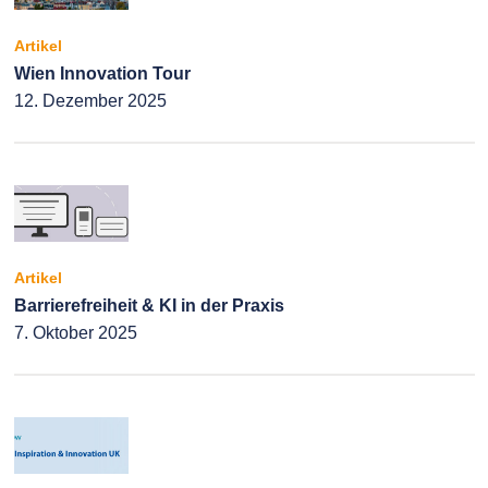
Artikel
Wien Innovation Tour
12. Dezember 2025
Artikel
Barrierefreiheit & KI in der Praxis
7. Oktober 2025