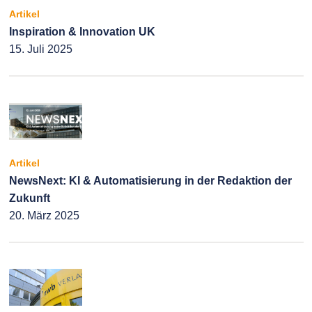
Artikel
Inspiration & Innovation UK
15. Juli 2025
Artikel
NewsNext: KI & Automatisierung in der Redaktion der
Zukunft
20. März 2025