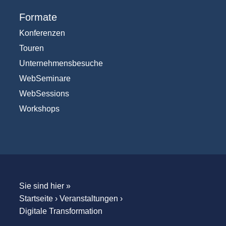
Formate
Konferenzen
Touren
Unternehmensbesuche
WebSeminare
WebSessions
Workshops
Sie sind hier »
Startseite
›
Veranstaltungen
›
Digitale Transformation