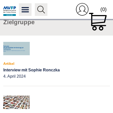
(0)
Zielgruppe
Artikel
Interview mit Sophie Ronczka
4. April 2024