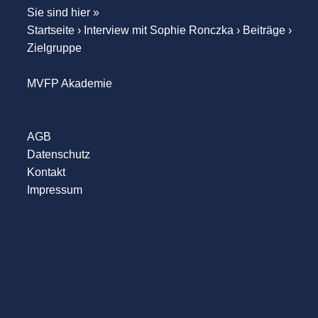
Sie sind hier »
Startseite
›
Interview mit Sophie Ronczka
›
Beiträge
›
Zielgruppe
MVFP Akademie
AGB
Datenschutz
Kontakt
Impressum