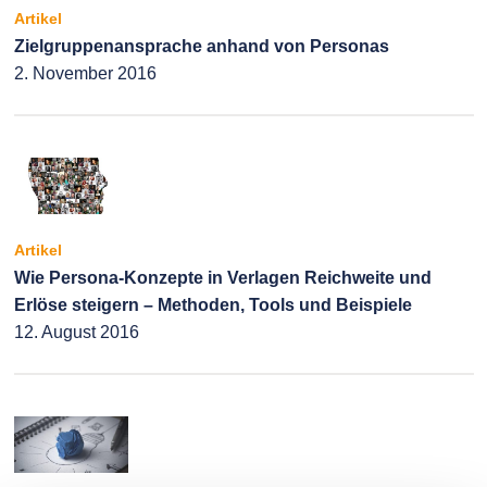
Artikel
Zielgruppenansprache anhand von Personas
2. November 2016
Artikel
Wie Persona-Konzepte in Verlagen Reichweite und
Erlöse steigern – Methoden, Tools und Beispiele
12. August 2016