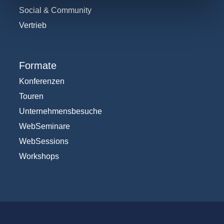
Social & Community
Vertrieb
Formate
Konferenzen
Touren
Unternehmensbesuche
WebSeminare
WebSessions
Workshops