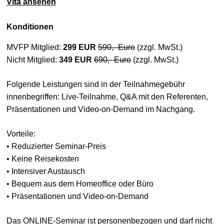
Vita ansehen
Konditionen
MVFP Mitglied:
299 EUR
590,- Euro
(zzgl. MwSt.)
Nicht Mitglied:
349 EUR
690,- Euro
(zzgl. MwSt.)
Folgende Leistungen sind in der Teilnahmegebühr
innenbegriffen: Live-Teilnahme, Q&A mit den Referenten,
Präsentationen und Video-on-Demand im Nachgang.
Vorteile:
• Reduzierter Seminar-Preis
• Keine Reisekosten
• Intensiver Austausch
• Bequem aus dem Homeoffice oder Büro
• Präsentationen und Video-on-Demand
Das ONLINE-Seminar ist personenbezogen und darf nicht