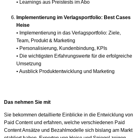
• Learnings aus Preistests im Abo
Implementierung im Verlagsportfolio: Best Cases
Heise
• Implementierung in das Verlagsportfolio: Ziele,
Team, Produkt & Marketing
• Personalisierung, Kundenbindung, KPIs
• Die wichtigsten Erfahrungswerte für die erfolgreiche
Umsetzung
• Ausblick Produktentwicklung und Marketing
Das nehmen Sie mit
Sie bekommen detaillierte Einblicke in die Entwicklung von
Paid Content und erfahren, welche verschiedenen Paid
Content Ansätze und Bezahlmodelle sich bislang am Markt
etabliert haben. Experten von Heise und Spiegel zeigen