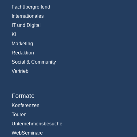
Fachübergreifend
Internationales
IT und Digital
KI
Marketing
Redaktion
Social & Community
Vertrieb
Formate
Konferenzen
Touren
Unternehmensbesuche
WebSeminare