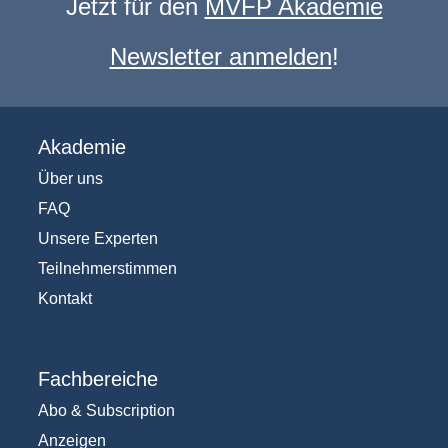
Jetzt für den
MVFP Akademie
Newsletter anmelden
!
Akademie
Über uns
FAQ
Unsere Experten
Teilnehmerstimmen
Kontakt
Fachbereiche
Abo & Subscription
Anzeigen