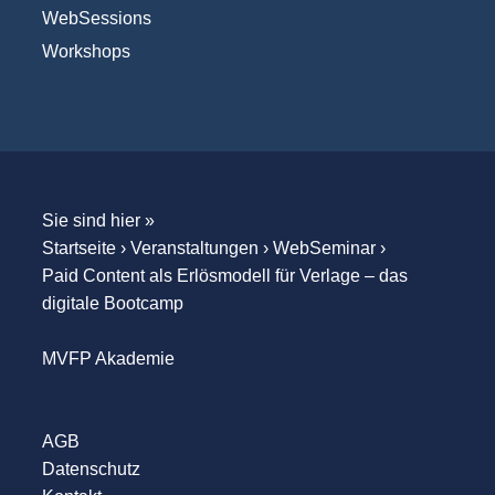
WebSessions
Workshops
Sie sind hier »
Startseite
›
Veranstaltungen
›
WebSeminar
›
Paid Content als Erlösmodell für Verlage – das
digitale Bootcamp
MVFP Akademie
AGB
Datenschutz