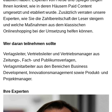
Ihnen konkret, wie in deren Häusern Paid Content
umgesetzt und etabliert wurde. Zusätzlich verraten unsere
Experten, wie Sie die Zahlbereitschaft der Leser steigern
und welche Maßnahmen aus dem klassischen
Onlineshopping bei der Umsetzung helfen können.
Wer daran teilnehmen sollte
Verlagsleiter, Vertriebsleiter und Vertriebsmanager aus
Zeitungs-, Fach- und Publikumsverlagen,
Verlagsmitarbeiter aus den Bereichen Business
Development, Innovationsmanagement sowie Produkt- und
Projektmanager.
Ihre Experten