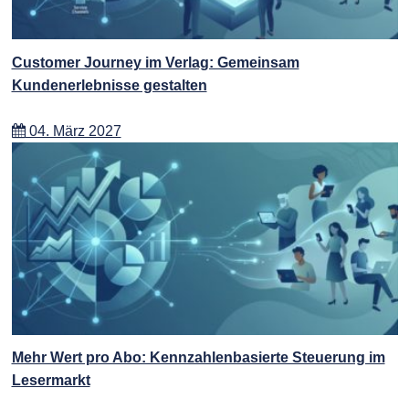
Customer Journey im Verlag: Gemeinsam
Kundenerlebnisse gestalten
04. März 2027
Mehr Wert pro Abo: Kennzahlenbasierte Steuerung im
Lesermarkt