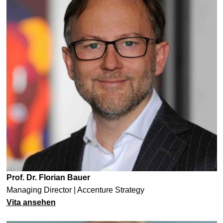
Prof. Dr. Florian Bauer
Managing Director | Accenture Strategy
Vita ansehen