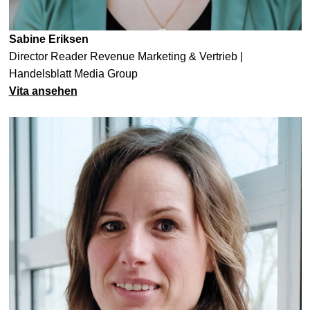
Sabine Eriksen
Director Reader Revenue Marketing & Vertrieb |
Handelsblatt Media Group
Vita ansehen