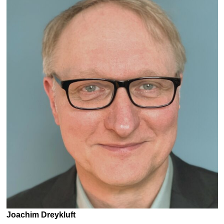
Joachim Dreykluft