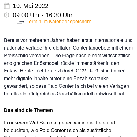
10. Mai 2022
09:00 Uhr - 16:30 Uhr
Termin im Kalender speichern
Bereits vor mehreren Jahren haben erste internationale und
nationale Verlage ihre digitalen Contentangebote mit einem
Preisschild versehen. Die Frage nach einem wirtschaftlich
erfolgreichen Erlösmodell rückte immer stärker in den
Fokus. Heute, nicht zuletzt durch COVID-19, sind immer
mehr digitale Inhalte hinter eine Bezahlschranke
gewandert, so dass Paid Content sich bei vielen Verlagen
bereits als erfolgreiches Geschäftsmodell entwickelt hat.
Das sind die Themen
In unserem WebSeminar gehen wir in die Tiefe und
beleuchten, wie Paid Content sich als zusätzliche