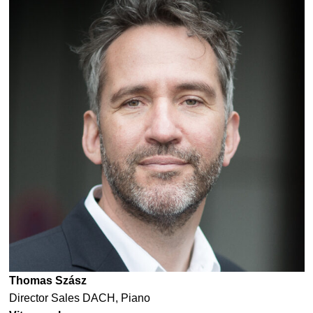
Thomas Szász
Director Sales DACH, Piano