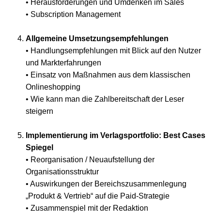
• Herausforderungen und Umdenken im Sales
• Subscription Management
Allgemeine Umsetzungsempfehlungen
• Handlungsempfehlungen mit Blick auf den Nutzer
und Markterfahrungen
• Einsatz von Maßnahmen aus dem klassischen
Onlineshopping
• Wie kann man die Zahlbereitschaft der Leser
steigern
Implementierung im Verlagsportfolio: Best Cases
Spiegel
• Reorganisation / Neuaufstellung der
Organisationsstruktur
• Auswirkungen der Bereichszusammenlegung
„Produkt & Vertrieb“ auf die Paid-Strategie
• Zusammenspiel mit der Redaktion