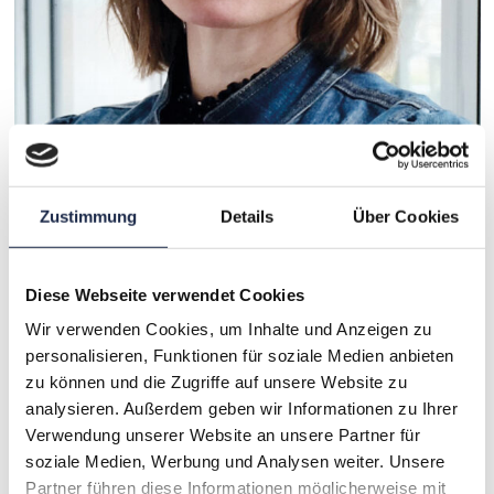
Noreen Lengdobler
Stv. Leiterin Vertrieb & Marketing / Leiterin Direktmarketing,
Zustimmung
Details
Über Cookies
heise medien
Vita ansehen
Diese Webseite verwendet Cookies
Wir verwenden Cookies, um Inhalte und Anzeigen zu
personalisieren, Funktionen für soziale Medien anbieten
zu können und die Zugriffe auf unsere Website zu
analysieren. Außerdem geben wir Informationen zu Ihrer
Verwendung unserer Website an unsere Partner für
soziale Medien, Werbung und Analysen weiter. Unsere
Partner führen diese Informationen möglicherweise mit