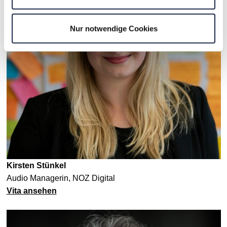
Nur notwendige Cookies
Kirsten Stünkel
Audio Managerin, NOZ Digital
Vita ansehen