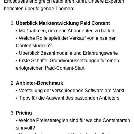
Erlösquelle erfolgreich etablieren kann. Unsere Experten
berichten über folgende Themen:
Überblick Marktentwicklung Paid Content
• Maßnahmen, um neue Abonnenten zu halten
• Welche Rolle spielt der Verkauf von einzelnen
Contentstücken?
• Überblick Bezahlmodelle und Erfahrungswerte
• Erste Schritte: Grundvoraussetzungen für einen
erfolgreichen Paid-Content-Start
Anbieter-Benchmark
• Vorstellung der verschiedenen Software am Markt
• Tipps für die Auswahl des passenden Anbieters
Pricing
• Welche Preisstrategien sind für welche Contentarten
sinnvoll?