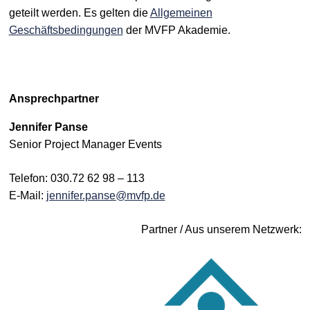
geteilt werden. Es gelten die
Allgemeinen
Geschäftsbedingungen
der MVFP Akademie.
Ansprechpartner
Jennifer Panse
Senior Project Manager Events
Telefon: 030.72 62 98 – 113
E-Mail:
jennifer.panse@mvfp.de
Partner / Aus unserem Netzwerk: