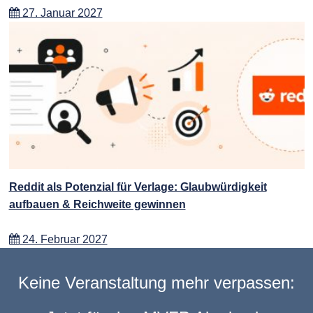
27. Januar 2027
Reddit als Potenzial für Verlage: Glaubwürdigkeit
aufbauen & Reichweite gewinnen
24. Februar 2027
Keine Veranstaltung mehr verpassen: