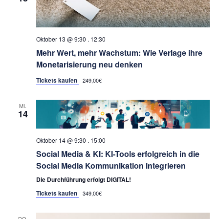
Oktober 13 @ 9:30
.
12:30
Mehr Wert, mehr Wachstum: Wie Verlage ihre
Monetarisierung neu denken
Tickets kaufen
249,00€
MI.
14
Oktober 14 @ 9:30
.
15:00
Social Media & KI: KI-Tools erfolgreich in die
Social Media Kommunikation integrieren
Die Durchführung erfolgt DIGITAL!
Tickets kaufen
349,00€
DO.