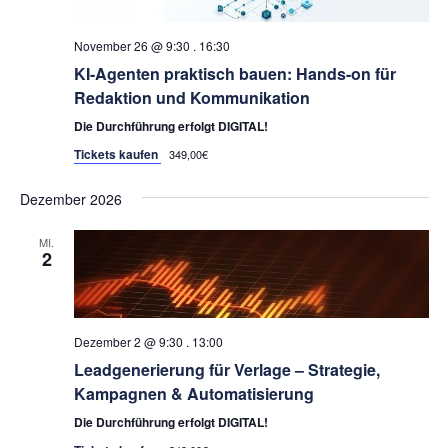
November 26 @ 9:30
.
16:30
KI-Agenten praktisch bauen: Hands-on für
Redaktion und Kommunikation
Die Durchführung erfolgt DIGITAL!
Tickets kaufen
349,00€
Dezember 2026
MI.
2
Dezember 2 @ 9:30
.
13:00
Leadgenerierung für Verlage – Strategie,
Kampagnen & Automatisierung
Die Durchführung erfolgt DIGITAL!