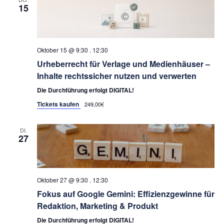
15
Oktober 15 @ 9:30
.
12:30
Urheberrecht für Verlage und Medienhäuser –
Inhalte rechtssicher nutzen und verwerten
Die Durchführung erfolgt DIGITAL!
Tickets kaufen
249,00€
DI.
27
Oktober 27 @ 9:30
.
12:30
Fokus auf Google Gemini: Effizienzgewinne für
Redaktion, Marketing & Produkt
Die Durchführung erfolgt DIGITAL!