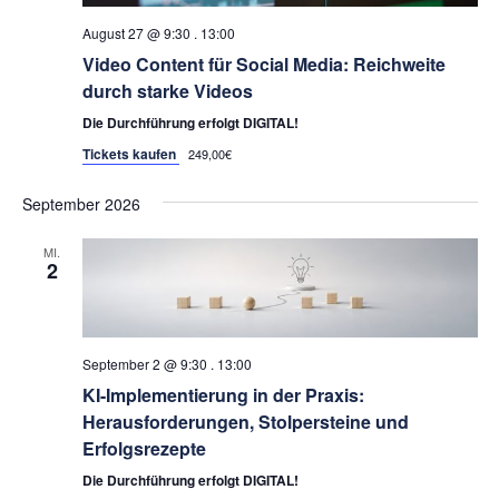
August 27 @ 9:30
.
13:00
Video Content für Social Media: Reichweite
durch starke Videos
Die Durchführung erfolgt DIGITAL!
Tickets kaufen
249,00€
September 2026
MI.
2
September 2 @ 9:30
.
13:00
KI-Implementierung in der Praxis:
Herausforderungen, Stolpersteine und
Erfolgsrezepte
Die Durchführung erfolgt DIGITAL!