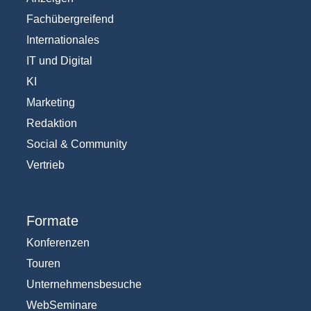
Fachübergreifend
Internationales
IT und Digital
KI
Marketing
Redaktion
Social & Community
Vertrieb
Formate
Konferenzen
Touren
Unternehmensbesuche
WebSeminare