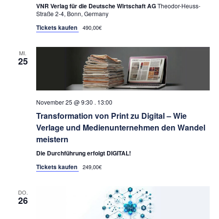
VNR Verlag für die Deutsche Wirtschaft AG
Theodor-Heuss-
Straße 2-4, Bonn, Germany
Tickets kaufen
490,00€
MI.
25
November 25 @ 9:30
.
13:00
Transformation von Print zu Digital – Wie
Verlage und Medienunternehmen den Wandel
meistern
Die Durchführung erfolgt DIGITAL!
Tickets kaufen
249,00€
DO.
26