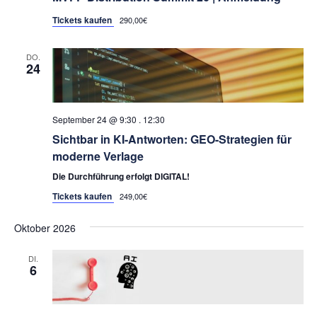
Tickets kaufen
290,00€
DO.
24
September 24 @ 9:30
.
12:30
Sichtbar in KI-Antworten: GEO-Strategien für
moderne Verlage
Die Durchführung erfolgt DIGITAL!
Tickets kaufen
249,00€
Oktober 2026
DI.
6