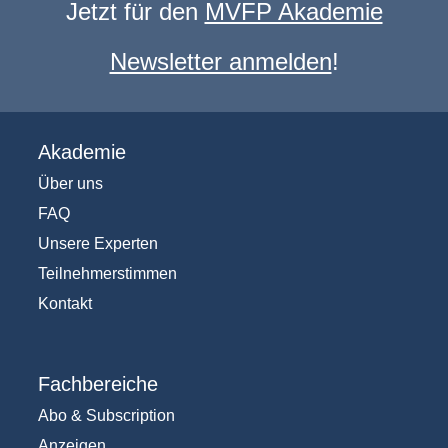
Jetzt für den
MVFP Akademie
Newsletter anmelden
!
Akademie
Über uns
FAQ
Unsere Experten
Teilnehmerstimmen
Kontakt
Fachbereiche
Abo & Subscription
Anzeigen