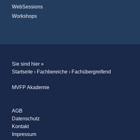
WebSessions
Workshops
Sie sind hier »
Startseite
›
Fachbereiche
›
Fachübergreifend
MVFP Akademie
AGB
Datenschutz
Kontakt
Impressum