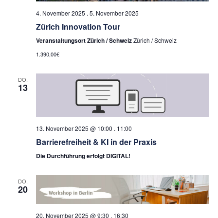
4. November 2025
.
5. November 2025
Zürich Innovation Tour
Veranstaltungsort Zürich / Schweiz
Zürich / Schweiz
1.390,00€
DO.
13
13. November 2025 @ 10:00
.
11:00
Barrierefreiheit & KI in der Praxis
Die Durchführung erfolgt DIGITAL!
DO.
20
20. November 2025 @ 9:30
.
16:30