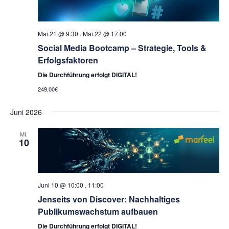
Mai 21 @ 9:30
.
Mai 22 @ 17:00
Social Media Bootcamp – Strategie, Tools &
Erfolgsfaktoren
Die Durchführung erfolgt DIGITAL!
249,00€
Juni 2026
MI.
10
Juni 10 @ 10:00
.
11:00
Jenseits von Discover: Nachhaltiges
Publikumswachstum aufbauen
Die Durchführung erfolgt DIGITAL!