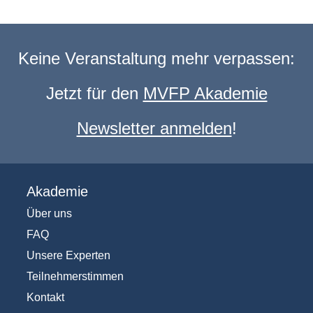
Keine Veranstaltung mehr verpassen:
Jetzt für den
MVFP Akademie
Newsletter anmelden
!
Akademie
Über uns
FAQ
Unsere Experten
Teilnehmerstimmen
Kontakt