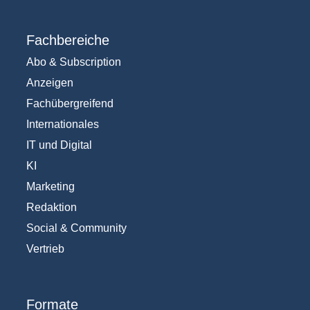
Fachbereiche
Abo & Subscription
Anzeigen
Fachübergreifend
Internationales
IT und Digital
KI
Marketing
Redaktion
Social & Community
Vertrieb
Formate