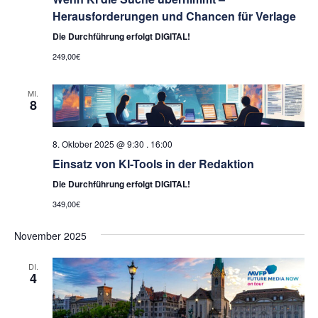
Herausforderungen und Chancen für Verlage
Die Durchführung erfolgt DIGITAL!
249,00€
MI.
8
8. Oktober 2025 @ 9:30
.
16:00
Einsatz von KI-Tools in der Redaktion
Die Durchführung erfolgt DIGITAL!
349,00€
November 2025
DI.
4