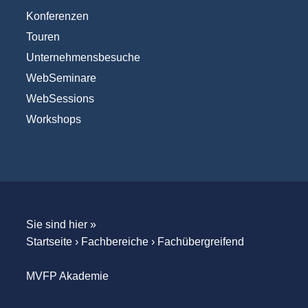
Konferenzen
Touren
Unternehmensbesuche
WebSeminare
WebSessions
Workshops
Sie sind hier »
Startseite
›
Fachbereiche
›
Fachübergreifend
MVFP Akademie