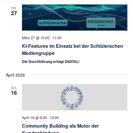
FR.
27
März 27 @ 10:00
.
11:00
KI-Features im Einsatz bei der Schlüterschen
Mediengruppe
Die Durchführung erfolgt DIGITAL!
April 2026
DO.
16
April 16 @ 9:30
.
13:00
Community Building als Motor der
Kundenbindung