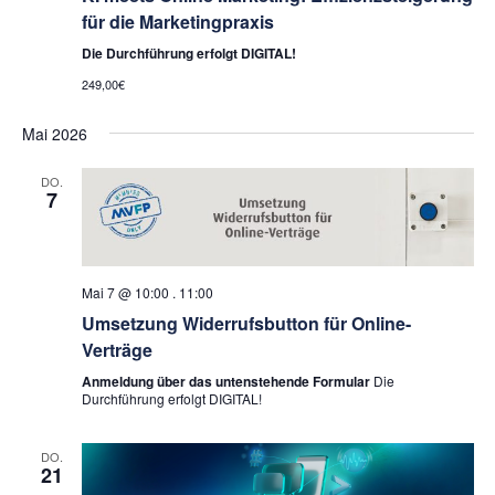
für die Marketingpraxis
Die Durchführung erfolgt DIGITAL!
249,00€
Mai 2026
DO.
7
Mai 7 @ 10:00
.
11:00
Umsetzung Widerrufsbutton für Online-
Verträge
Anmeldung über das untenstehende Formular
Die
Durchführung erfolgt DIGITAL!
DO.
21